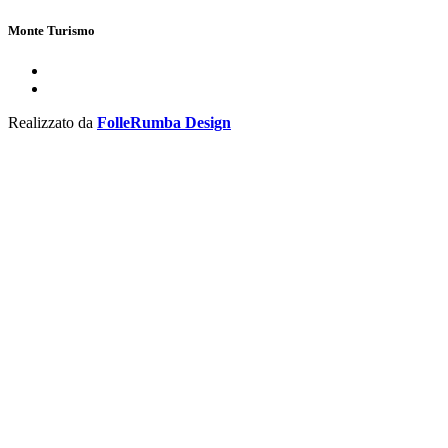
Monte Turismo
Realizzato da
FolleRumba Design