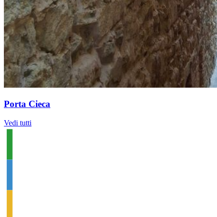
Porta Cieca
Vedi tutti