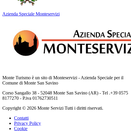
Azienda Speciale Monteservizi
Monte Turismo è un sito di Monteservizi - Azienda Speciale per il
Comune di Monte San Savino
Corso Sangallo 38 - 52048 Monte San Savino (AR) - Tel .+39 0575
8177270 - P.iva 01762730511
Copyright © 2026 Monte Servizi Tutti i diritti riservati.
Contatti
Privacy Policy
Cookie