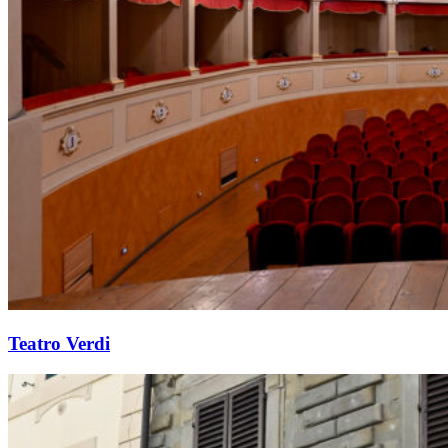
Teatro Verdi