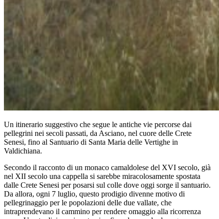
Un itinerario suggestivo che segue le antiche vie percorse dai
pellegrini nei secoli passati, da Asciano, nel cuore delle Crete
Senesi, fino al Santuario di Santa Maria delle Vertighe in
Valdichiana.
Secondo il racconto di un monaco camaldolese del XVI secolo, già
nel XII secolo una cappella si sarebbe miracolosamente spostata
dalle Crete Senesi per posarsi sul colle dove oggi sorge il santuario.
Da allora, ogni 7 luglio, questo prodigio divenne motivo di
pellegrinaggio per le popolazioni delle due vallate, che
intraprendevano il cammino per rendere omaggio alla ricorrenza