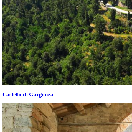
Castello di Gargonza