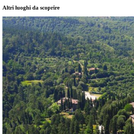
Altri luoghi da scoprire