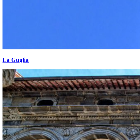
La Guglia