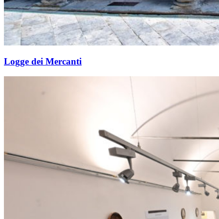
Logge dei Mercanti