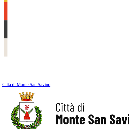
Città di Monte San Savino