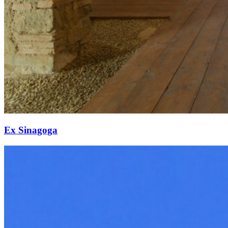
Ex Sinagoga