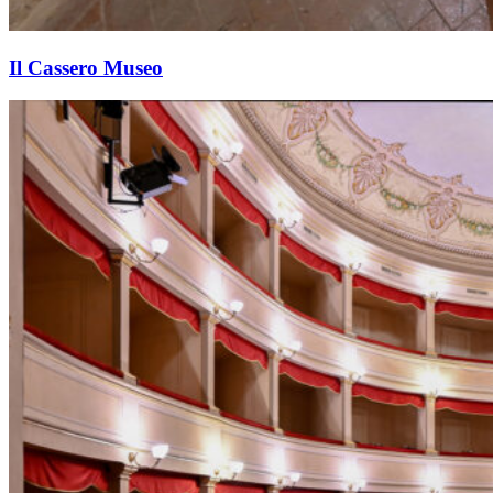
Il Cassero Museo