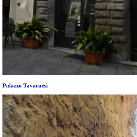
Palazzo Tavarnesi