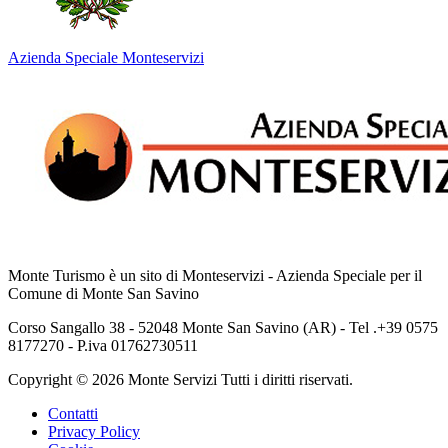
Azienda Speciale Monteservizi
Monte Turismo è un sito di Monteservizi - Azienda Speciale per il
Comune di Monte San Savino
Corso Sangallo 38 - 52048 Monte San Savino (AR) - Tel .+39 0575
8177270 - P.iva 01762730511
Copyright © 2026 Monte Servizi Tutti i diritti riservati.
Contatti
Privacy Policy