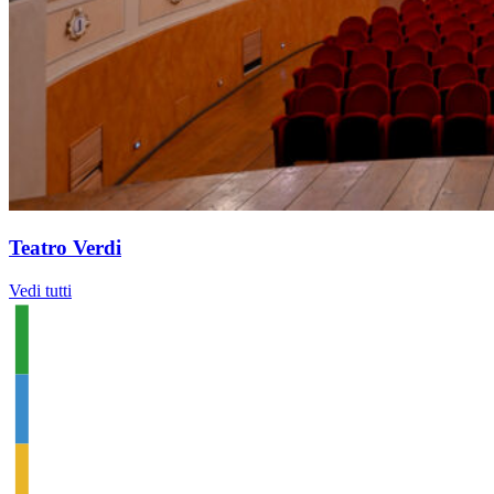
Teatro Verdi
Vedi tutti