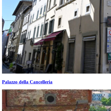
Palazzo della Cancelleria