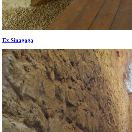
Ex Sinagoga