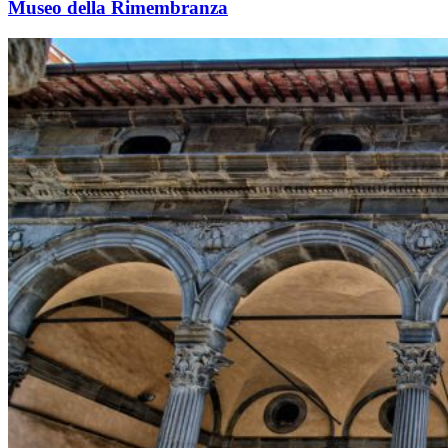
Museo della Rimembranza