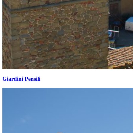
Giardini Pensili