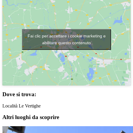
Fai clic per accettare i cookie marketing e
abilitare questo contenuto
Dove si trova:
Località Le Vertighe
Altri luoghi da scoprire