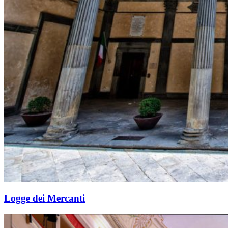
Logge dei Mercanti