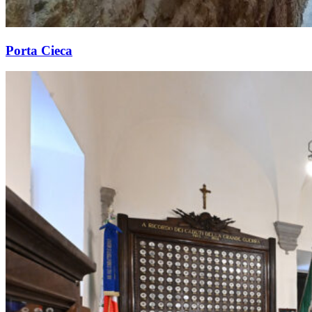
Porta Cieca