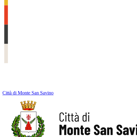
Città di Monte San Savino