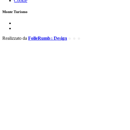
Cookie
Monte Turismo
Realizzato da
FolleRumba Design