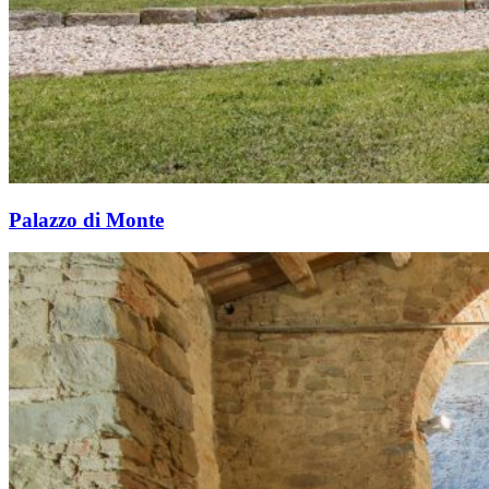
Palazzo di Monte