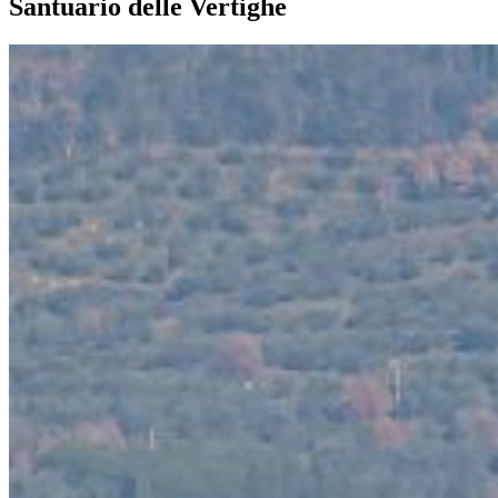
Santuario delle Vertighe